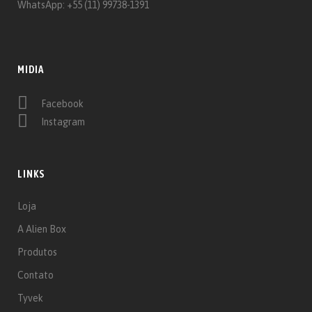
WhatsApp: +55 (11) 99738-1391‬
MIDIA
Facebook
Instagram
LINKS
Loja
A Alien Box
Produtos
Contato
Tyvek