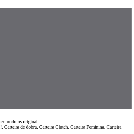
er produtos original
 Carteira de dobra, Carteira Clutch, Carteira Feminina, Carteira